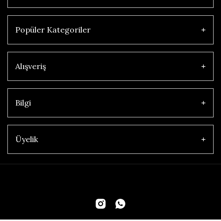
Popüler Kategoriler
Alışveriş
Bilgi
Üyelik