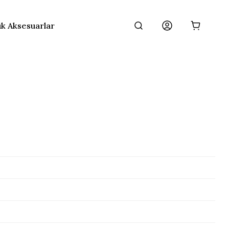
ık Aksesuarlar