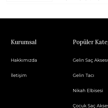
Kurumsal
Popüler Kate
Hakkımızda
Gelin Saç Aksesu
İletişim
Gelin Tacı
Nikah Elbisesi
Çocuk Saç Akse