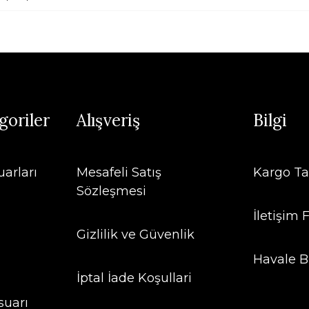
goriler
Alışveriş
Bilgi
arları
Mesafeli Satış
Kargo Ta
Sözleşmesi
İletişim
Gizlilik ve Güvenlik
Havale B
İptal İade Koşullari
suarı