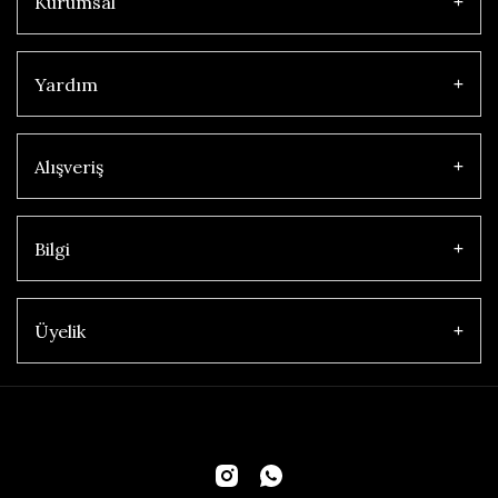
Kurumsal
Yardım
Alışveriş
Bilgi
Üyelik