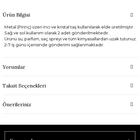
Ürün Bilgisi
. Metal (Pirinç) üzeri inci ve kristal taş kullanılarak elde üretilmiştir.
. Sağ ve sol kullanım olarak 2 adet gönderilmektedir.
. Ürünü su, parfüm, saç spreyi ve tüm kimyasallardan uzak tutunuz.
. 2-7 iş günü içerisinde gönderimi sağlanmaktadır.
Yorumlar
Taksit Seçenekleri
Önerileriniz