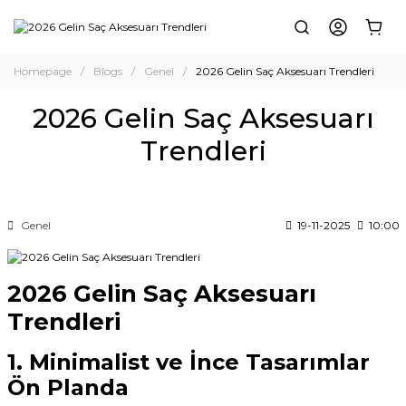
Homepage
Blogs
Genel
2026 Gelin Saç Aksesuarı Trendleri
2026 Gelin Saç Aksesuarı
Trendleri
Genel
19-11-2025
10:00
2026 Gelin Saç Aksesuarı
Trendleri
1. Minimalist ve İnce Tasarımlar
Ön Planda