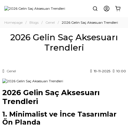
Homepage
Blogs
Genel
2026 Gelin Saç Aksesuarı Trendleri
2026 Gelin Saç Aksesuarı
Trendleri
Genel
19-11-2025
10:00
2026 Gelin Saç Aksesuarı
Trendleri
1. Minimalist ve İnce Tasarımlar
Ön Planda