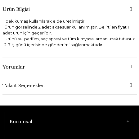
Ürün Bilgisi
. İpek kumaş kullanılarak elde üretilmiştir.
. Ürün görselinde 2 adet aksesuar kullanılmıştır. Belirtilen fiyat 1
adet ürün için geçerlidir.
. Ürünü su, parfüm, saç spreyi ve tüm kimyasallardan uzak tutunuz.
. 2-7 iş günü içerisinde gönderimi sağlanmaktadır.
Yorumlar
Taksit Seçenekleri
Kurumsal