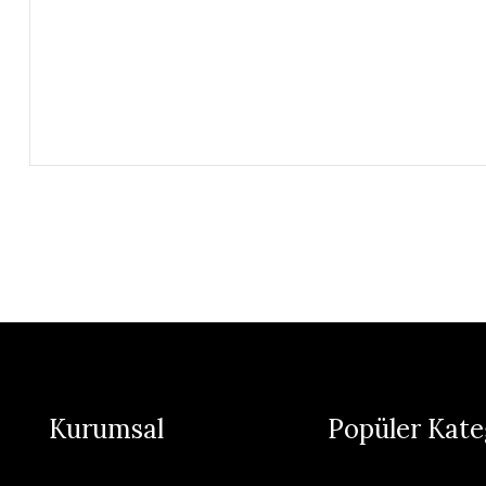
Kurumsal
Popüler Kate