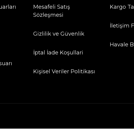
arları
Mesafeli Satış
Kargo Ta
Sözleşmesi
İletişim
Gizlilik ve Güvenlik
Havale B
İptal İade Koşullari
suarı
Kişisel Veriler Politikası