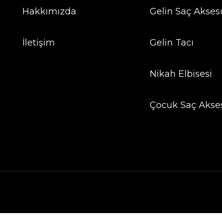
Hakkımızda
Gelin Saç Aksesu
İletişim
Gelin Tacı
Nikah Elbisesi
Çocuk Saç Akse