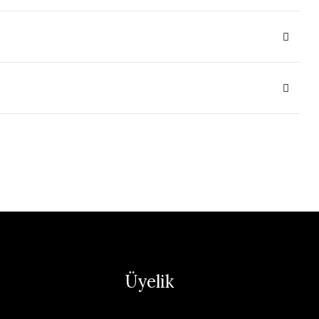
Üyelik