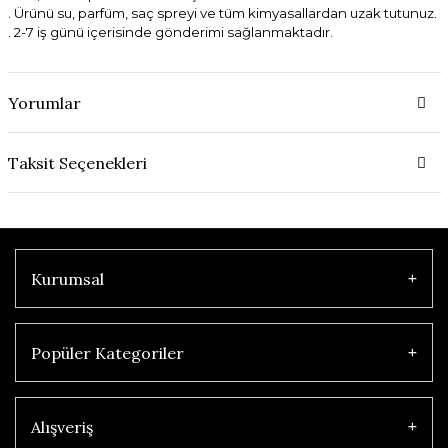
. Ürünü su, parfüm, saç spreyi ve tüm kimyasallardan uzak tutunuz.
. 2-7 iş günü içerisinde gönderimi sağlanmaktadır.
Yorumlar
Taksit Seçenekleri
Kurumsal
Popüler Kategoriler
Alışveriş