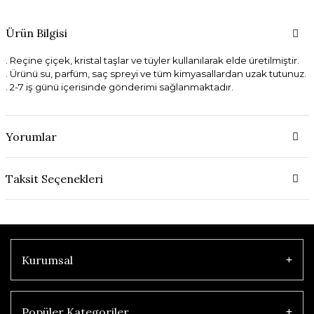
Ürün Bilgisi
. Reçine çiçek, kristal taşlar ve tüyler kullanılarak elde üretilmiştir.
. Ürünü su, parfüm, saç spreyi ve tüm kimyasallardan uzak tutunuz.
. 2-7 iş günü içerisinde gönderimi sağlanmaktadır.
Yorumlar
Taksit Seçenekleri
Kurumsal
Popüler Kategoriler