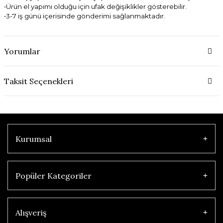
•Ürün el yapımı olduğu için ufak değişiklikler gösterebilir.
•3-7 iş günü içerisinde gönderimi sağlanmaktadır.
Yorumlar
Taksit Seçenekleri
Kurumsal
Popüler Kategoriler
Alışveriş