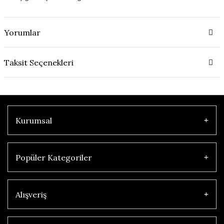
Yorumlar
Taksit Seçenekleri
Kurumsal
Popüler Kategoriler
Alışveriş