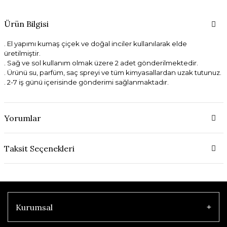
Ürün Bilgisi
. El yapımı kumaş çiçek ve doğal inciler kullanılarak elde
üretilmiştir.
. Sağ ve sol kullanım olmak üzere 2 adet gönderilmektedir.
. Ürünü su, parfüm, saç spreyi ve tüm kimyasallardan uzak tutunuz.
. 2-7 iş günü içerisinde gönderimi sağlanmaktadır.
Yorumlar
Taksit Seçenekleri
Kurumsal