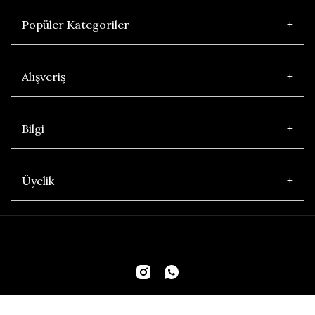
Popüler Kategoriler
Alışveriş
Bilgi
Üyelik