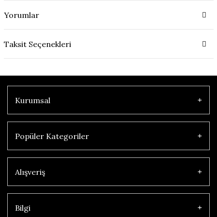
Yorumlar
Taksit Seçenekleri
Kurumsal
Popüler Kategoriler
Alışveriş
Bilgi