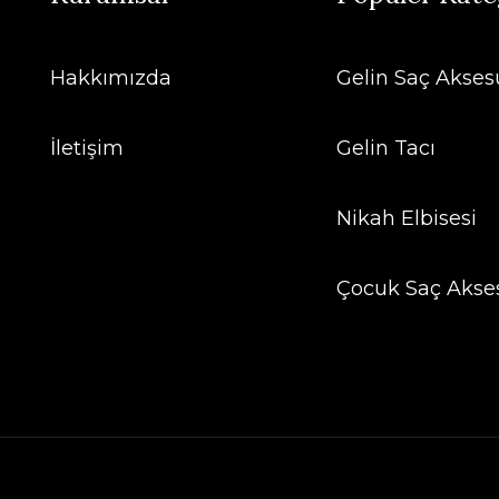
Hakkımızda
Gelin Saç Aksesu
İletişim
Gelin Tacı
Nikah Elbisesi
Çocuk Saç Akse