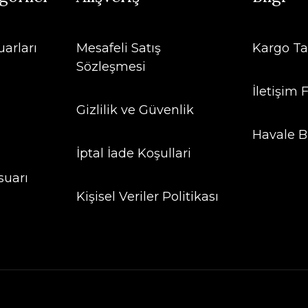
arları
Mesafeli Satış
Kargo Ta
Sözleşmesi
İletişim
Gizlilik ve Güvenlik
Havale B
İptal İade Koşullari
suarı
Kişisel Veriler Politikası