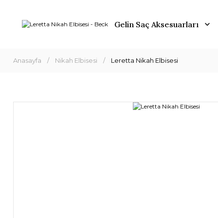
Gelin Saç Aksesuarları
Anasayfa
Nikah Elbisesi
Leretta Nikah Elbisesi