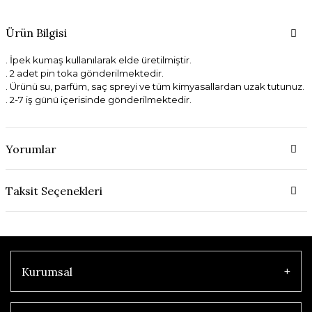
Ürün Bilgisi
. İpek kumaş kullanılarak elde üretilmiştir.
. 2 adet pin toka gönderilmektedir.
. Ürünü su, parfüm, saç spreyi ve tüm kimyasallardan uzak tutunuz.
. 2-7 iş günü içerisinde gönderilmektedir.
Yorumlar
Taksit Seçenekleri
Kurumsal