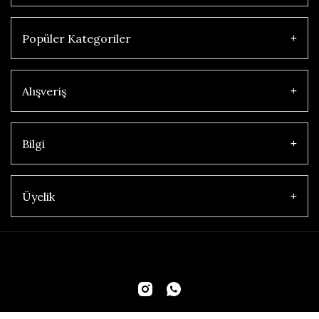
Popüler Kategoriler
Alışveriş
Bilgi
Üyelik