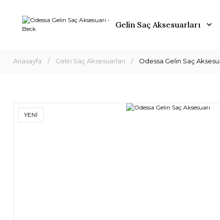
Gelin Saç Aksesuarları
Anasayfa
Gelin Saç Aksesuarları
Odessa Gelin Saç Aksesu
YENİ