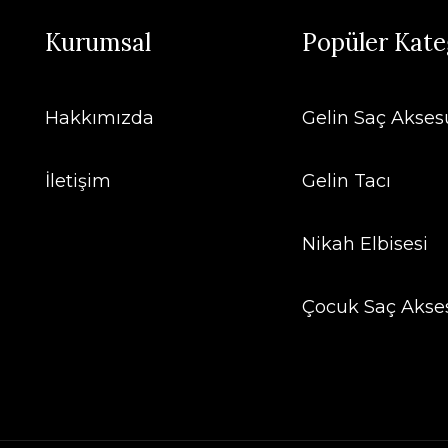
Kurumsal
Popüler Kate
Hakkımızda
Gelin Saç Aksesu
İletişim
Gelin Tacı
Nikah Elbisesi
Çocuk Saç Akse