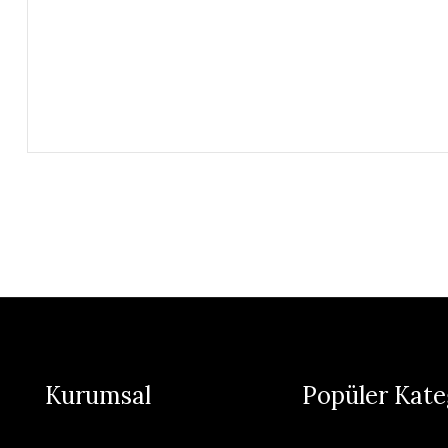
Kurumsal
Popüler Kate