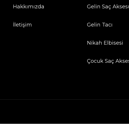
Hakkımızda
Gelin Saç Aksesu
İletişim
Gelin Tacı
Nikah Elbisesi
Çocuk Saç Akse