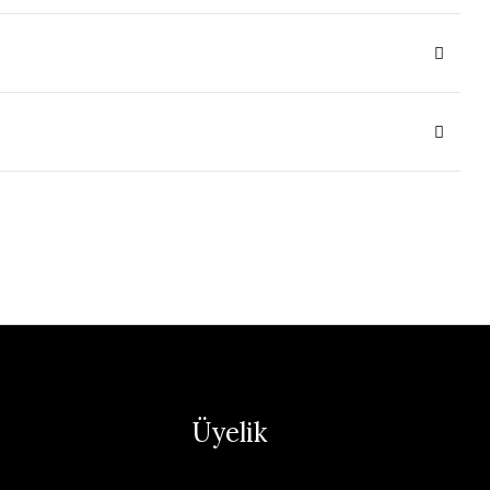
Üyelik