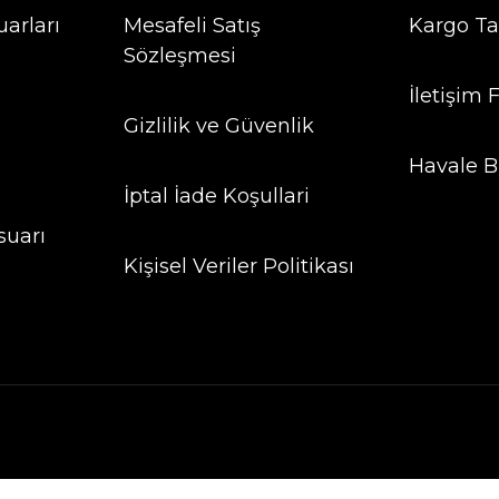
arları
Mesafeli Satış
Kargo Ta
Sözleşmesi
İletişim
Gizlilik ve Güvenlik
Havale B
İptal İade Koşullari
suarı
Kişisel Veriler Politikası