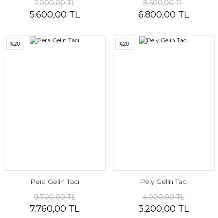
7.000,00 TL
8.500,00 TL
5.600,00 TL
6.800,00 TL
%20
%20
Pera Gelin Tacı
Pely Gelin Tacı
9.700,00 TL
4.000,00 TL
7.760,00 TL
3.200,00 TL