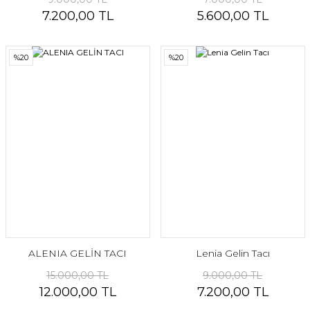
7.200,00 TL
5.600,00 TL
%20
%20
ALENIA GELİN TACI
Lenia Gelin Tacı
15.000,00 TL
9.000,00 TL
12.000,00 TL
7.200,00 TL