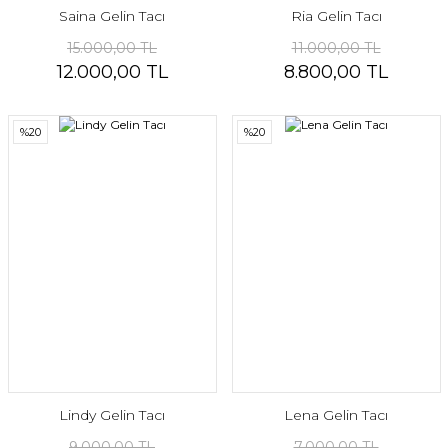
Saina Gelin Tacı
Ria Gelin Tacı
15.000,00 TL
11.000,00 TL
12.000,00 TL
8.800,00 TL
%20
%20
Lindy Gelin Tacı
Lena Gelin Tacı
9.000,00 TL
7.000,00 TL