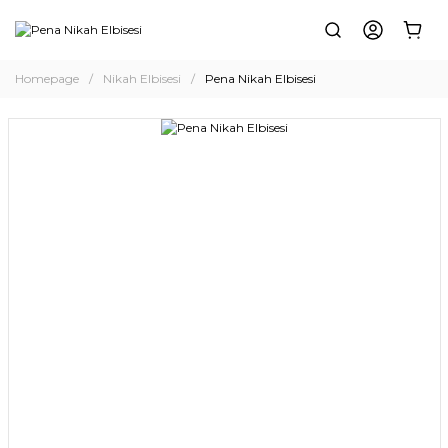
Homepage
Nikah Elbisesi
Pena Nikah Elbisesi