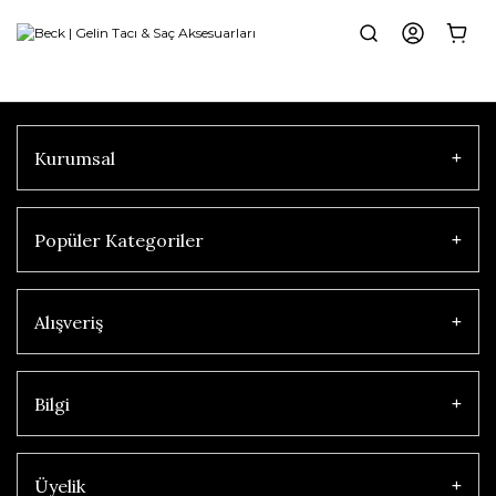
Kurumsal
Popüler Kategoriler
Alışveriş
Bilgi
Üyelik