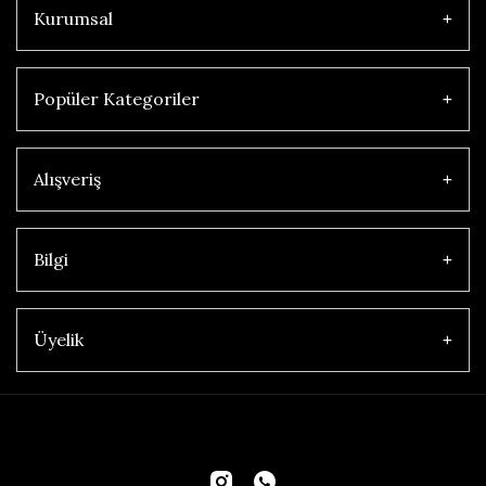
Kurumsal
Popüler Kategoriler
Alışveriş
Bilgi
Üyelik