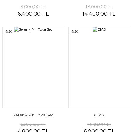
8.000,00 TL
18.000,00 TL
6.400,00 TL
14.400,00 TL
%20
%20
Sereny Pin Toka Set
GIAS
6.000,00 TL
7.500,00 TL
4.800,00 TL
6.000,00 TL