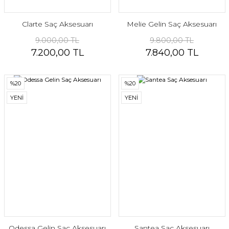
Clarte Saç Aksesuarı
Melie Gelin Saç Aksesuarı
9.000,00 TL
9.800,00 TL
7.200,00 TL
7.840,00 TL
%20
%20
YENİ
YENİ
Odessa Gelin Saç Aksesuarı
Santea Saç Aksesuarı